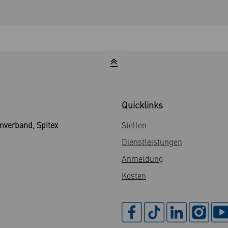
Quicklinks
mverband, Spitex
Stellen
Dienstleistungen
Anmeldung
Kosten