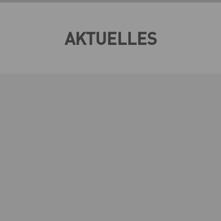
AKTUELLES