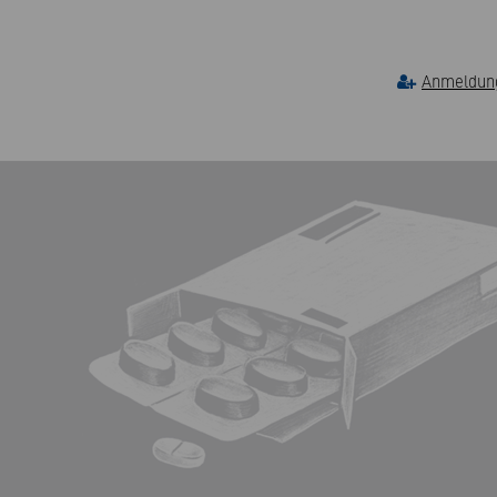
Anmeldung