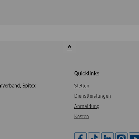
Quicklinks
mverband, Spitex
Stellen
Dienstleistungen
Anmeldung
Kosten