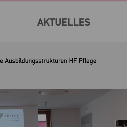
AKTUELLES
e Ausbildungsstrukturen HF Pflege