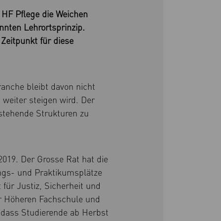
 HF Pflege die Weichen
nnten Lehrortsprinzip.
Zeitpunkt für diese
anche bleibt davon nicht
weiter steigen wird. Der
stehende Strukturen zu
2019. Der Grosse Rat hat die
ngs- und Praktikumsplätze
für Justiz, Sicherheit und
r Höheren Fachschule und
, dass Studierende ab Herbst