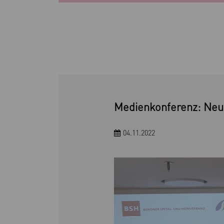
Medienkonferenz: Neu
04.11.2022