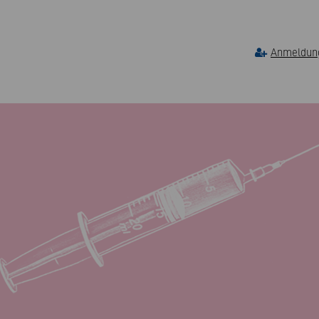
Anmeldung