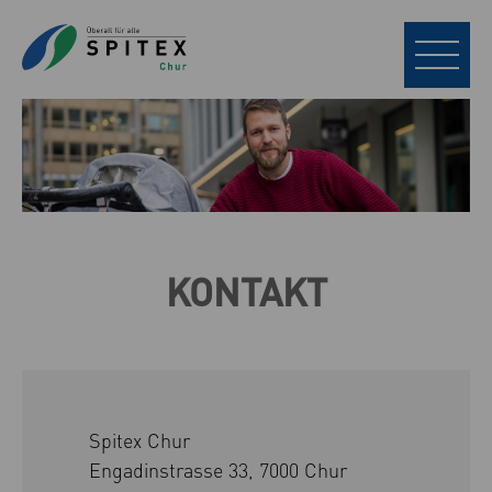
KONTAKT
Spitex Chur
Engadinstrasse 33, 7000 Chur