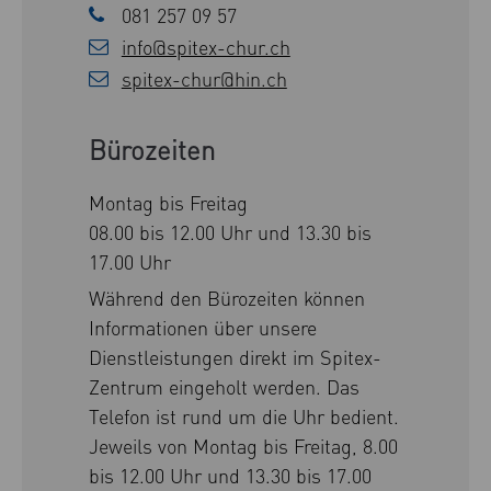
081 257 09 57
info@spitex-chur.ch
spitex-chur@hin.ch
Bürozeiten
Montag bis Freitag
08.00 bis 12.00 Uhr und 13.30 bis
17.00 Uhr
Während den Bürozeiten können
Informationen über unsere
Dienstleistungen direkt im Spitex-
Zentrum eingeholt werden. Das
Telefon ist rund um die Uhr bedient.
Jeweils von Montag bis Freitag, 8.00
bis 12.00 Uhr und 13.30 bis 17.00