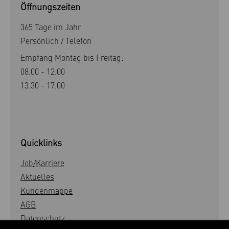
Öffnungszeiten
365 Tage im Jahr
Persönlich / Telefon
Empfang Montag bis Freitag:
08.00 - 12.00
13.30 - 17.00
Quicklinks
Job/Karriere
Aktuelles
Kundenmappe
AGB
Datenschutz